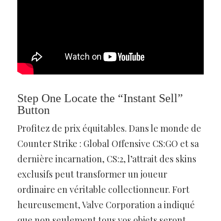
Step One Locate the “Instant Sell”
Button
Profitez de prix équitables. Dans le monde de
Counter Strike : Global Offensive CS:GO et sa
dernière incarnation, CS:2, l’attrait des skins
exclusifs peut transformer un joueur
ordinaire en véritable collectionneur. Fort
heureusement, Valve Corporation a indiqué
que non seulement tous vos objets seront