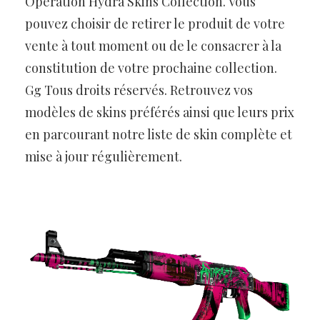
Operation Hydra Skins Collection. Vous
pouvez choisir de retirer le produit de votre
vente à tout moment ou de le consacrer à la
constitution de votre prochaine collection.
Gg Tous droits réservés. Retrouvez vos
modèles de skins préférés ainsi que leurs prix
en parcourant notre liste de skin complète et
mise à jour régulièrement.