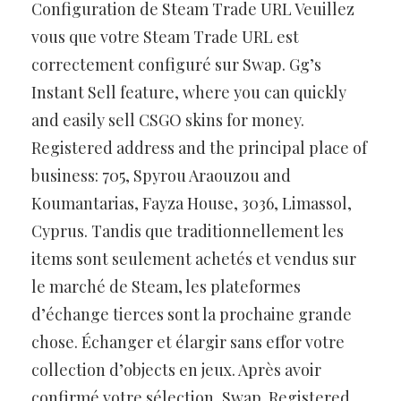
Configuration de Steam Trade URL Veuillez
vous que votre Steam Trade URL est
correctement configuré sur Swap. Gg’s
Instant Sell feature, where you can quickly
and easily sell CSGO skins for money.
Registered address and the principal place of
business: 705, Spyrou Araouzou and
Koumantarias, Fayza House, 3036, Limassol,
Cyprus. Tandis que traditionnellement les
items sont seulement achetés et vendus sur
le marché de Steam, les plateformes
d’échange tierces sont la prochaine grande
chose. Échanger et élargir sans effor votre
collection d’objects en jeux. Après avoir
confirmé votre sélection, Swap. Registered