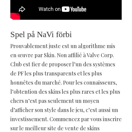
Spel på NaVi förbi
Prouvablement juste est un algorithme mis
en œuvre par Skin. Non affilié à Valve Corp.
Club est fier de proposer l’un des systèmes
de PF les plus transparents et les plus
honnêtes du marché. Pour les connaisseurs,
l’obtention des skins les plus rares et les plus
chers n’est pas seulement un moyen
d’afficher son style dans le jeu, c’est aussi un
investissement. Commencez par vous inscrire
sur le meilleur site de vente de skins