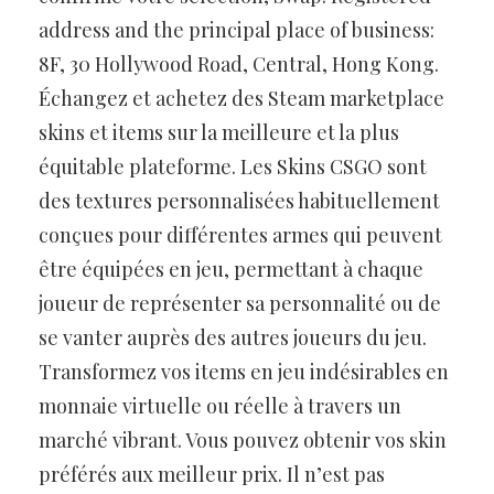
address and the principal place of business:
8F, 30 Hollywood Road, Central, Hong Kong.
Échangez et achetez des Steam marketplace
skins et items sur la meilleure et la plus
équitable plateforme. Les Skins CSGO sont
des textures personnalisées habituellement
conçues pour différentes armes qui peuvent
être équipées en jeu, permettant à chaque
joueur de représenter sa personnalité ou de
se vanter auprès des autres joueurs du jeu.
Transformez vos items en jeu indésirables en
monnaie virtuelle ou réelle à travers un
marché vibrant. Vous pouvez obtenir vos skin
préférés aux meilleur prix. Il n’est pas