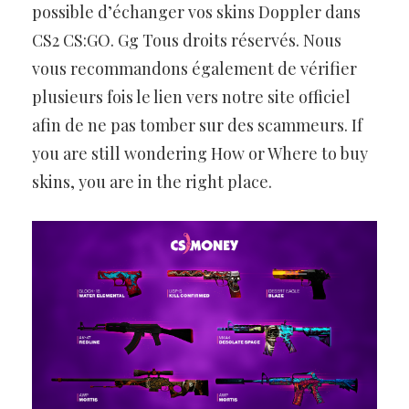
possible d’échanger vos skins Doppler dans
CS2 CS:GO. Gg Tous droits réservés. Nous
vous recommandons également de vérifier
plusieurs fois le lien vers notre site officiel
afin de ne pas tomber sur des scammeurs. If
you are still wondering How or Where to buy
skins, you are in the right place.