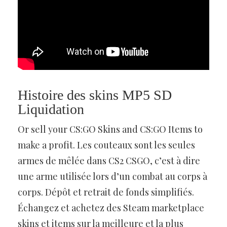
Histoire des skins MP5 SD
Liquidation
Or sell your CS:GO Skins and CS:GO Items to
make a profit. Les couteaux sont les seules
armes de mêlée dans CS2 CSGO, c’est à dire
une arme utilisée lors d’un combat au corps à
corps. Dépôt et retrait de fonds simplifiés.
Échangez et achetez des Steam marketplace
skins et items sur la meilleure et la plus