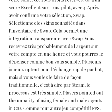
score Excellent sur Trustpilot, avec 4. Après
avoir confirmé votre sélection, Swap.
Sélectionnez les skins souhaités dans
l’inventaire de Swap. Cela permet une
intégration transparente avec Swap. Vous
recevrez très probablement de l’argent sur
votre compte en une heure et vous pourrez le
dépenser comme bon vous semble. Plusieurs
joueurs optent pour l’échange rapide par bot,
mais si vous voulez le faire de façon
traditionnelle, c’est à dire par Steam, le
processus est très simple. Players pointed out
the unparity of using female and male agents
in CS2. Comme tout autre jeu compétitif FPS,