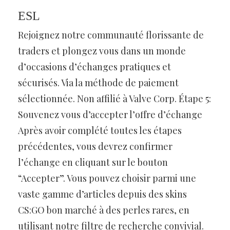
ESL
Rejoignez notre communauté florissante de
traders et plongez vous dans un monde
d’occasions d’échanges pratiques et
sécurisés. Via la méthode de paiement
sélectionnée. Non affilié à Valve Corp. Étape 5:
Souvenez vous d’accepter l’offre d’échange
Après avoir complété toutes les étapes
précédentes, vous devrez confirmer
l’échange en cliquant sur le bouton
“Accepter”. Vous pouvez choisir parmi une
vaste gamme d’articles depuis des skins
CS:GO bon marché à des perles rares, en
utilisant notre filtre de recherche convivial.