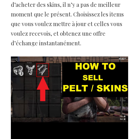
d’acheter des skins, il n’y a pas de meilleur
moment que le présent. Choisissez les items
que vous voulez mettre à jour et celles vous
voulez recevois, et obtenez une offre
d’échange instantanément.