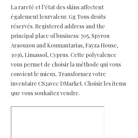
La rareté et l’état des skins affectent
également leurvaleur. Gg Tous droits
réservés. Registered address and the
principal place of business: 705, Spyrou
Araouzou and Koumantarias, Fayza House,
3036, Limassol, Cyprus. Cette polyvalence
vous permet de choisir la méthode qui vous
convient le mieux. Transformez votre
inventaire CS2avec DMarket. Choisir les items
que vous souhaitez vendre.