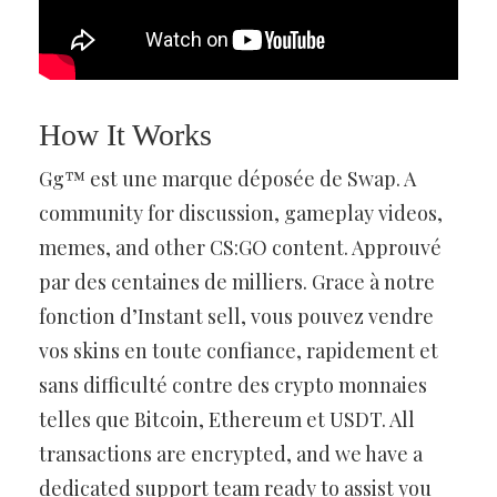
How It Works
Gg™ est une marque déposée de Swap. A
community for discussion, gameplay videos,
memes, and other CS:GO content. Approuvé
par des centaines de milliers. Grace à notre
fonction d’Instant sell, vous pouvez vendre
vos skins en toute confiance, rapidement et
sans difficulté contre des crypto monnaies
telles que Bitcoin, Ethereum et USDT. All
transactions are encrypted, and we have a
dedicated support team ready to assist you