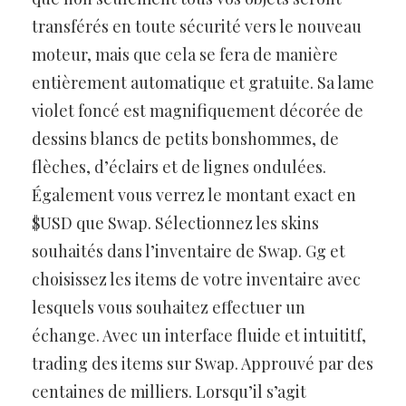
transférés en toute sécurité vers le nouveau
moteur, mais que cela se fera de manière
entièrement automatique et gratuite. Sa lame
violet foncé est magnifiquement décorée de
dessins blancs de petits bonshommes, de
flèches, d’éclairs et de lignes ondulées.
Également vous verrez le montant exact en
$USD que Swap. Sélectionnez les skins
souhaités dans l’inventaire de Swap. Gg et
choisissez les items de votre inventaire avec
lesquels vous souhaitez effectuer un
échange. Avec un interface fluide et intuititf,
trading des items sur Swap. Approuvé par des
centaines de milliers. Lorsqu’il s’agit