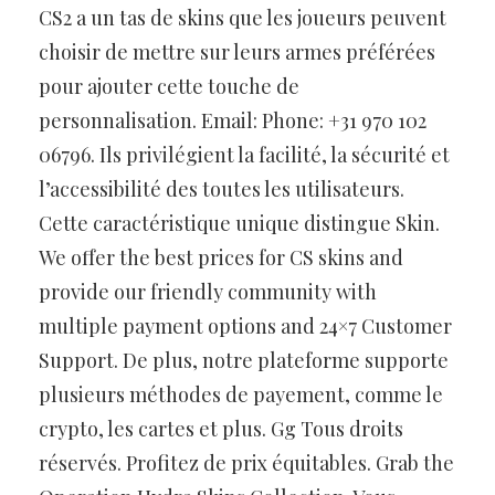
CS2 a un tas de skins que les joueurs peuvent
choisir de mettre sur leurs armes préférées
pour ajouter cette touche de
personnalisation. Email: Phone: +31 970 102
06796. Ils privilégient la facilité, la sécurité et
l’accessibilité des toutes les utilisateurs.
Cette caractéristique unique distingue Skin.
We offer the best prices for CS skins and
provide our friendly community with
multiple payment options and 24×7 Customer
Support. De plus, notre plateforme supporte
plusieurs méthodes de payement, comme le
crypto, les cartes et plus. Gg Tous droits
réservés. Profitez de prix équitables. Grab the