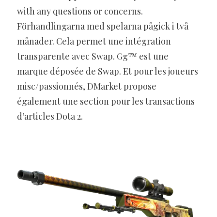
with any questions or concerns.
Förhandlingarna med spelarna pågick i två
månader. Cela permet une intégration
transparente avec Swap. Gg™ est une
marque déposée de Swap. Et pour les joueurs
misc/passionnés, DMarket propose
également une section pour les transactions
d’articles Dota 2.