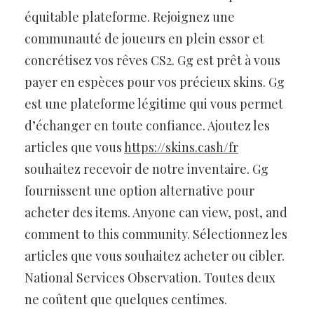
équitable plateforme. Rejoignez une
communauté de joueurs en plein essor et
concrétisez vos rêves CS2. Gg est prêt à vous
payer en espèces pour vos précieux skins. Gg
est une plateforme légitime qui vous permet
d’échanger en toute confiance. Ajoutez les
articles que vous
https://skins.cash/fr
souhaitez recevoir de notre inventaire. Gg
fournissent une option alternative pour
acheter des items. Anyone can view, post, and
comment to this community. Sélectionnez les
articles que vous souhaitez acheter ou cibler.
National Services Observation. Toutes deux
ne coûtent que quelques centimes.