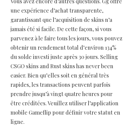
Vous avez encore d’autres questions. Gg offre
une expérience d’achat transparente,
garantissant que l’acquisition de skins n’a
jamais été si facile. De cette façon, si vous
parvenez à le faire tous les jours, vous pouvez
obtenir un rendement total d’environ 134%
du solde investi juste après 30 jours. Selling
CSGO skins and Rust skins has never been
easier. Bien qu’elles soit en général très
rapides, les transactions peuvent parfois
prendre jusqu’à vingt quatre heures pour
être créditées. Veuillez utiliser l’application
mobile Gameflip pour définir votre statut en
ligne.