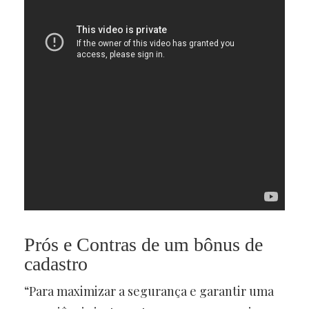
Prós e Contras de um bônus de
cadastro
“Para maximizar a segurança e garantir uma