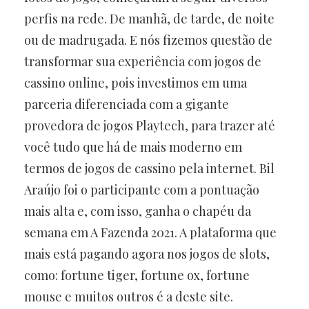
perfis na rede. De manhã, de tarde, de noite
ou de madrugada. E nós fizemos questão de
transformar sua experiência com jogos de
cassino online, pois investimos em uma
parceria diferenciada com a gigante
provedora de jogos Playtech, para trazer até
você tudo que há de mais moderno em
termos de jogos de cassino pela internet. Bil
Araújo foi o participante com a pontuação
mais alta e, com isso, ganha o chapéu da
semana em A Fazenda 2021. A plataforma que
mais está pagando agora nos jogos de slots,
como: fortune tiger, fortune ox, fortune
mouse e muitos outros é a deste site.