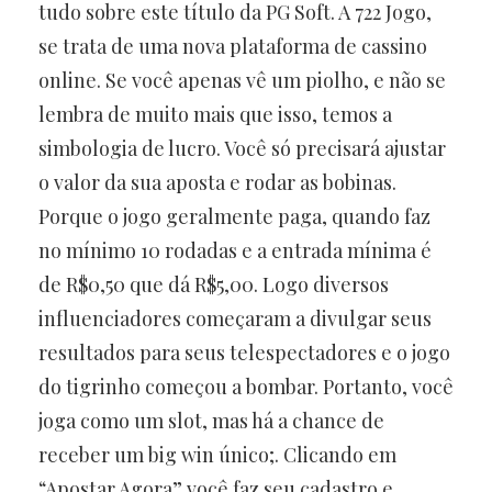
tudo sobre este título da PG Soft. A 722 Jogo,
se trata de uma nova plataforma de cassino
online. Se você apenas vê um piolho, e não se
lembra de muito mais que isso, temos a
simbologia de lucro. Você só precisará ajustar
o valor da sua aposta e rodar as bobinas.
Porque o jogo geralmente paga, quando faz
no mínimo 10 rodadas e a entrada mínima é
de R$0,50 que dá R$5,00. Logo diversos
influenciadores começaram a divulgar seus
resultados para seus telespectadores e o jogo
do tigrinho começou a bombar. Portanto, você
joga como um slot, mas há a chance de
receber um big win único;. Clicando em
“Apostar Agora” você faz seu cadastro e