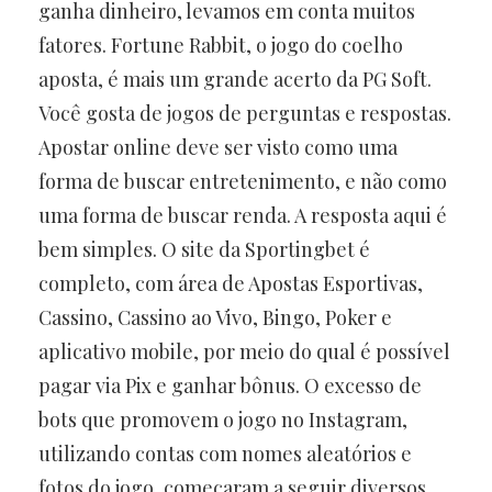
ganha dinheiro, levamos em conta muitos
fatores. Fortune Rabbit, o jogo do coelho
aposta, é mais um grande acerto da PG Soft.
Você gosta de jogos de perguntas e respostas.
Apostar online deve ser visto como uma
forma de buscar entretenimento, e não como
uma forma de buscar renda. A resposta aqui é
bem simples. O site da Sportingbet é
completo, com área de Apostas Esportivas,
Cassino, Cassino ao Vivo, Bingo, Poker e
aplicativo mobile, por meio do qual é possível
pagar via Pix e ganhar bônus. O excesso de
bots que promovem o jogo no Instagram,
utilizando contas com nomes aleatórios e
fotos do jogo, começaram a seguir diversos