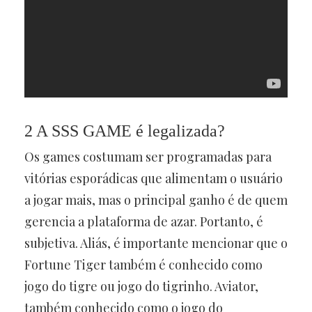
2 A SSS GAME é legalizada?
Os games costumam ser programadas para
vitórias esporádicas que alimentam o usuário
a jogar mais, mas o principal ganho é de quem
gerencia a plataforma de azar. Portanto, é
subjetiva. Aliás, é importante mencionar que o
Fortune Tiger também é conhecido como
jogo do tigre ou jogo do tigrinho. Aviator,
também conhecido como o jogo do