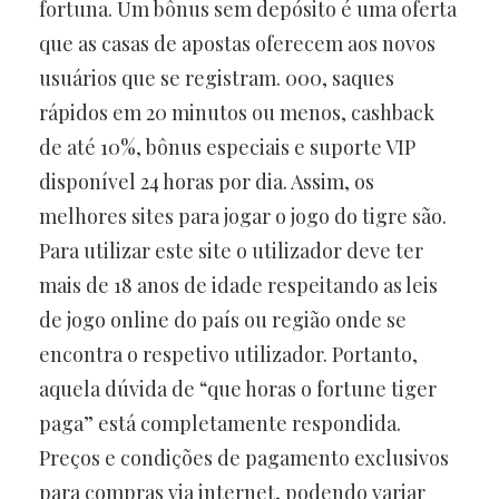
fortuna. Um bônus sem depósito é uma oferta
que as casas de apostas oferecem aos novos
usuários que se registram. 000, saques
rápidos em 20 minutos ou menos, cashback
de até 10%, bônus especiais e suporte VIP
disponível 24 horas por dia. Assim, os
melhores sites para jogar o jogo do tigre são.
Para utilizar este site o utilizador deve ter
mais de 18 anos de idade respeitando as leis
de jogo online do país ou região onde se
encontra o respetivo utilizador. Portanto,
aquela dúvida de “que horas o fortune tiger
paga” está completamente respondida.
Preços e condições de pagamento exclusivos
para compras via internet, podendo variar