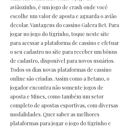
aviãozinho, é um jogo de crash onde você
escolhe um valor de aposta e aguarda o avião
decolar. Vantagens do cassino Galera Bet. Para
jogar no jogo do tigrinho, toque neste site
para acessar a plataforma de cassino e efetuar
o seu cadastro no site para receber um bônus
de cadastro, disponível para novos usuários.
Todos os dias novas plataformas de cassino
online são criadas. Assim como a Betano, o
jogador encontra não somente jogos de
aposta e Mines, como também um setor
completo de apostas esportivas, com diversas
modalidades. Quer saber as melhores
plataformas para jogar o jogo do tigrinho e