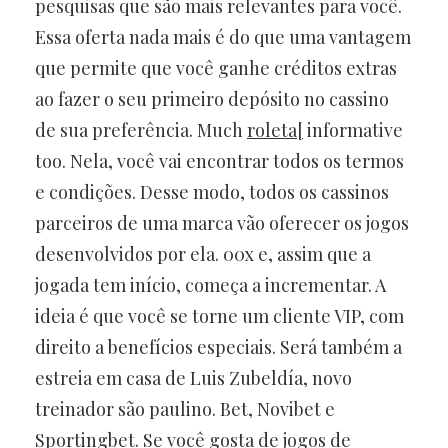
pesquisas que são mais relevantes para você.
Essa oferta nada mais é do que uma vantagem
que permite que você ganhe créditos extras
ao fazer o seu primeiro depósito no cassino
de sua preferência. Much
roleta[
informative
too. Nela, você vai encontrar todos os termos
e condições. Desse modo, todos os cassinos
parceiros de uma marca vão oferecer os jogos
desenvolvidos por ela. 00x e, assim que a
jogada tem início, começa a incrementar. A
ideia é que você se torne um cliente VIP, com
direito a benefícios especiais. Será também a
estreia em casa de Luis Zubeldía, novo
treinador são paulino. Bet, Novibet e
Sportingbet. Se você gosta de jogos de